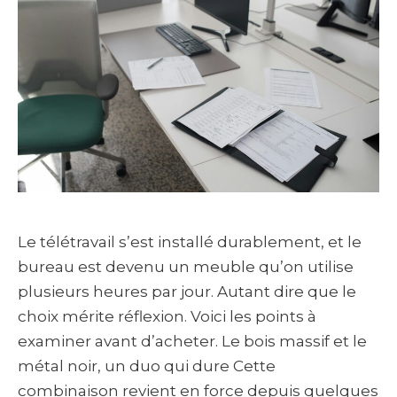
Le télétravail s’est installé durablement, et le
bureau est devenu un meuble qu’on utilise
plusieurs heures par jour. Autant dire que le
choix mérite réflexion. Voici les points à
examiner avant d’acheter. Le bois massif et le
métal noir, un duo qui dure Cette
combinaison revient en force depuis quelques