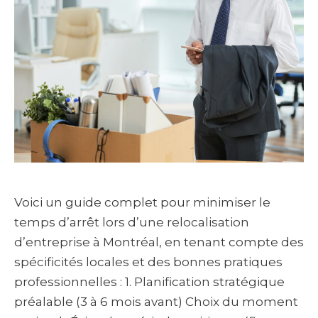
Voici un guide complet pour minimiser le
temps d’arrêt lors d’une relocalisation
d’entreprise à Montréal, en tenant compte des
spécificités locales et des bonnes pratiques
professionnelles : 1. Planification stratégique
préalable (3 à 6 mois avant) Choix du moment