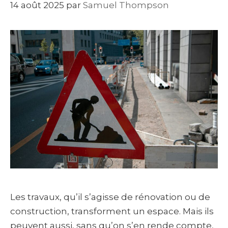
14 août 2025
par
Samuel Thompson
Les travaux, qu’il s’agisse de rénovation ou de
construction, transforment un espace. Mais ils
peuvent aussi, sans qu’on s’en rende compte,