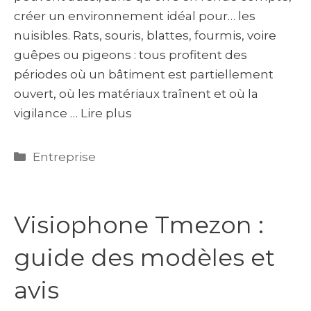
créer un environnement idéal pour… les
nuisibles. Rats, souris, blattes, fourmis, voire
guêpes ou pigeons : tous profitent des
périodes où un bâtiment est partiellement
ouvert, où les matériaux traînent et où la
vigilance …
Lire plus
Catégories
Entreprise
Visiophone Tmezon :
guide des modèles et
avis