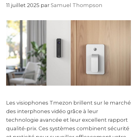
11 juillet 2025
par
Samuel Thompson
Les visiophones Tmezon brillent sur le marché
des interphones vidéo grâce à leur
technologie avancée et leur excellent rapport
qualité-prix. Ces systèmes combinent sécurité
et praticité pour surveiller efficacement votre