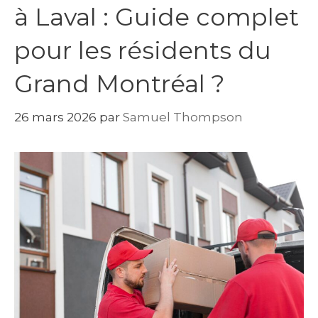
à Laval : Guide complet
pour les résidents du
Grand Montréal ?
26 mars 2026
par
Samuel Thompson