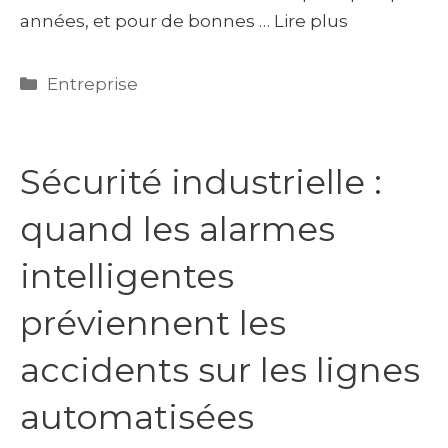
années, et pour de bonnes …
Lire plus
Catégories
Entreprise
Sécurité industrielle :
quand les alarmes
intelligentes
préviennent les
accidents sur les lignes
automatisées