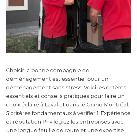
Choisir la bonne compagnie de
déménagement est essentiel pour un
déménagement sans stress. Voici les critères
essentiels et conseils pratiques pour faire un
choix éclairé à Laval et dans le Grand Montréal.
5 critères fondamentaux à vérifier 1. Expérience
et réputation Privilégiez les entreprises avec
une longue feuille de route et une expertise