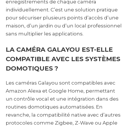
enregistrements de chaque caméra
individuellement. C’est une solution pratique
pour sécuriser plusieurs points d’accès d’une
maison, d’un jardin ou d’un local professionnel
sans multiplier les applications.
LA CAMÉRA GALAYOU EST-ELLE
COMPATIBLE AVEC LES SYSTÈMES
DOMOTIQUES ?
Les caméras Galayou sont compatibles avec
Amazon Alexa et Google Home, permettant
un contrôle vocal et une intégration dans des
routines domotiques automatisées. En
revanche, la compatibilité native avec d’autres
protocoles comme Zigbee, Z-Wave ou Apple