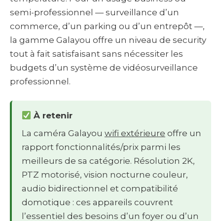
semi-professionnel — surveillance d’un
commerce, d’un parking ou d’un entrepôt —,
la gamme Galayou offre un niveau de security
tout à fait satisfaisant sans nécessiter les
budgets d’un système de vidéosurveillance
professionnel.
À retenir
La caméra Galayou
wifi extérieure
offre un
rapport fonctionnalités/prix parmi les
meilleurs de sa catégorie. Résolution 2K,
PTZ motorisé, vision nocturne couleur,
audio bidirectionnel et compatibilité
domotique : ces appareils couvrent
l’essentiel des besoins d’un foyer ou d’un