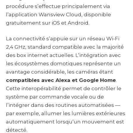
procédure s’effectue principalement via
l’application Wansview Cloud, disponible
gratuitement sur iOS et Android.
La connectivité s’appuie sur un réseau Wi-Fi
2,4 GHz, standard compatible avec la majorité
des box internet actuelles. L’intégration avec
les écosystèmes domotiques représente un
avantage considérable, les caméras étant
compatibles avec Alexa et Google Home
.
Cette interopérabilité permet de contrôler le
système par commande vocale ou de
l’intégrer dans des routines automatisées —
par exemple, allumer les lumières extérieures
automatiquement lorsqu’un mouvement est
détecté.