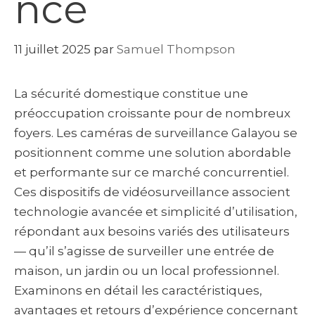
nce
11 juillet 2025
par
Samuel Thompson
La sécurité domestique constitue une
préoccupation croissante pour de nombreux
foyers. Les caméras de surveillance Galayou se
positionnent comme une solution abordable
et performante sur ce marché concurrentiel.
Ces dispositifs de vidéosurveillance associent
technologie avancée et simplicité d’utilisation,
répondant aux besoins variés des utilisateurs
— qu’il s’agisse de surveiller une entrée de
maison, un jardin ou un local professionnel.
Examinons en détail les caractéristiques,
avantages et retours d’expérience concernant