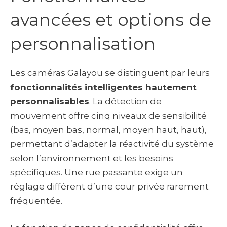
avancées et options de
personnalisation
Les caméras Galayou se distinguent par leurs
fonctionnalités intelligentes hautement
personnalisables
. La détection de
mouvement offre cinq niveaux de sensibilité
(bas, moyen bas, normal, moyen haut, haut),
permettant d’adapter la réactivité du système
selon l’environnement et les besoins
spécifiques. Une rue passante exige un
réglage différent d’une cour privée rarement
fréquentée.