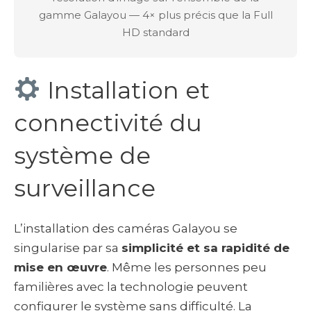
gamme Galayou — 4× plus précis que la Full
HD standard
Installation et
connectivité du
système de
surveillance
L’installation des caméras Galayou se
singularise par sa
simplicité et sa rapidité de
mise en œuvre
. Même les personnes peu
familières avec la technologie peuvent
configurer le système sans difficulté. La