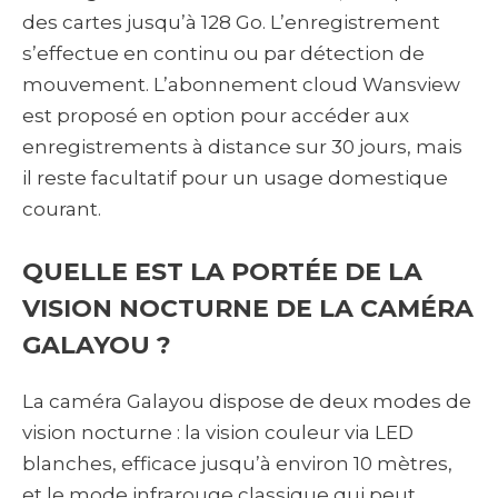
des cartes jusqu’à 128 Go. L’enregistrement
s’effectue en continu ou par détection de
mouvement. L’abonnement cloud Wansview
est proposé en option pour accéder aux
enregistrements à distance sur 30 jours, mais
il reste facultatif pour un usage domestique
courant.
QUELLE EST LA PORTÉE DE LA
VISION NOCTURNE DE LA CAMÉRA
GALAYOU ?
La caméra Galayou dispose de deux modes de
vision nocturne : la vision couleur via LED
blanches, efficace jusqu’à environ 10 mètres,
et le mode infrarouge classique qui peut