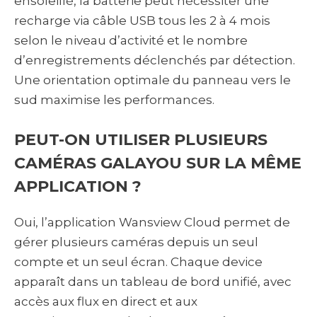
ensoleillé, la batterie peut nécessiter une
recharge via câble USB tous les 2 à 4 mois
selon le niveau d’activité et le nombre
d’enregistrements déclenchés par détection.
Une orientation optimale du panneau vers le
sud maximise les performances.
PEUT-ON UTILISER PLUSIEURS
CAMÉRAS GALAYOU SUR LA MÊME
APPLICATION ?
Oui, l’application Wansview Cloud permet de
gérer plusieurs caméras depuis un seul
compte et un seul écran. Chaque device
apparaît dans un tableau de bord unifié, avec
accès aux flux en direct et aux