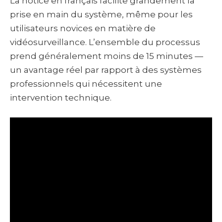
La notice en français facilite grandement la
prise en main du système, même pour les
utilisateurs novices en matière de
vidéosurveillance. L’ensemble du processus
prend généralement moins de 15 minutes —
un avantage réel par rapport à des systèmes
professionnels qui nécessitent une
intervention technique.