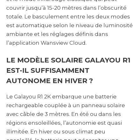
couvrir jusqu’à 15-20 mètres dans l’obscurité
totale. Le basculement entre les deux modes
est automatique selon le niveau de luminosité
ambiante et les réglages définis dans
l’application Wansview Cloud.
LE MODÈLE SOLAIRE GALAYOU R1
EST-IL SUFFISAMMENT
AUTONOME EN HIVER ?
Le Galayou R1 2K embarque une batterie
rechargeable couplée à un panneau solaire
avec câble de 3 mètres. En été ou dans les
régions ensoleillées, l’autonomie est quasi
illimitée. En hiver ou sous climat peu