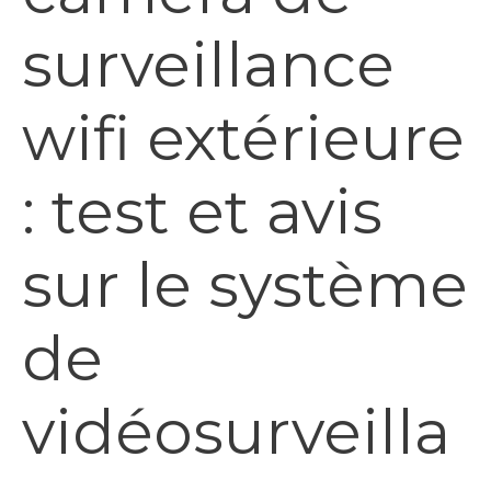
surveillance
wifi extérieure
: test et avis
sur le système
de
vidéosurveilla