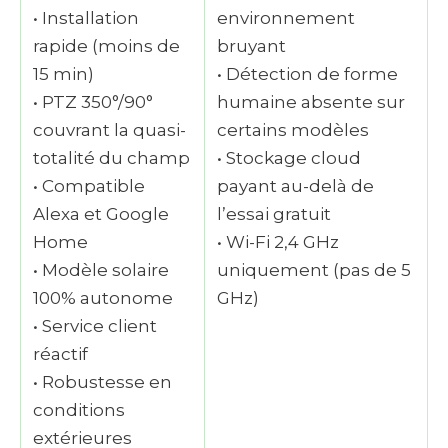
• Installation
environnement
rapide (moins de
bruyant
15 min)
• Détection de forme
• PTZ 350°/90°
humaine absente sur
couvrant la quasi-
certains modèles
totalité du champ
• Stockage cloud
• Compatible
payant au-delà de
Alexa et Google
l’essai gratuit
Home
• Wi-Fi 2,4 GHz
• Modèle solaire
uniquement (pas de 5
100% autonome
GHz)
• Service client
réactif
• Robustesse en
conditions
extérieures