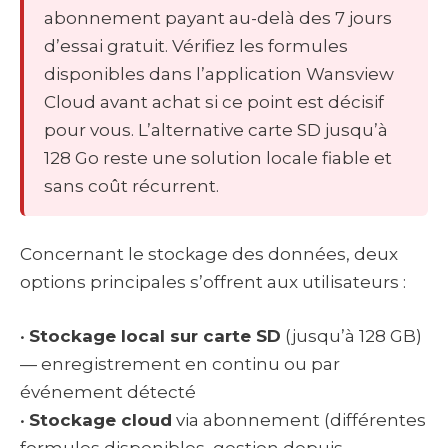
abonnement payant au-delà des 7 jours
d’essai gratuit. Vérifiez les formules
disponibles dans l’application Wansview
Cloud avant achat si ce point est décisif
pour vous. L’alternative carte SD jusqu’à
128 Go reste une solution locale fiable et
sans coût récurrent.
Concernant le stockage des données, deux
options principales s’offrent aux utilisateurs :
•
Stockage local sur carte SD
(jusqu’à 128 GB)
— enregistrement en continu ou par
événement détecté
•
Stockage cloud
via abonnement (différentes
formules disponibles, gestion depuis