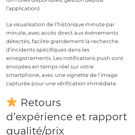
l’application)
La visualisation de l’historique minute par
minute, avec accès direct aux événements
détectés, facilite grandement la recherche
d’incidents spécifiques dans les
enregistrements. Les notifications push sont
envoyées en temps réel sur votre
smartphone, avec une vignette de l’image
capturée pour une vérification immédiate.
Retours
d’expérience et rapport
qualité/prix