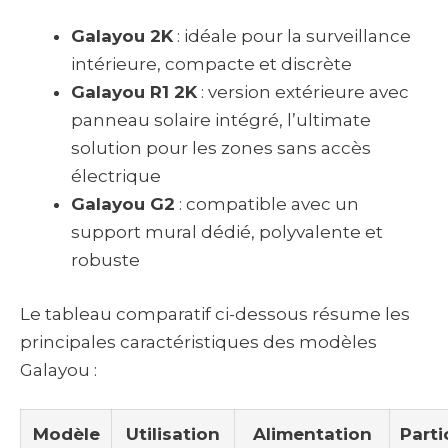
Galayou 2K
: idéale pour la surveillance
intérieure, compacte et discrète
Galayou R1 2K
: version extérieure avec
panneau solaire intégré, l’ultimate
solution pour les zones sans accès
électrique
Galayou G2
: compatible avec un
support mural dédié, polyvalente et
robuste
Le tableau comparatif ci-dessous résume les
principales caractéristiques des modèles
Galayou :
Modèle
Utilisation
Alimentation
Parti