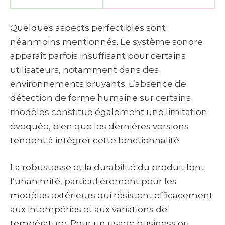
Quelques aspects perfectibles sont
néanmoins mentionnés. Le système sonore
apparaît parfois insuffisant pour certains
utilisateurs, notamment dans des
environnements bruyants. L’absence de
détection de forme humaine sur certains
modèles constitue également une limitation
évoquée, bien que les dernières versions
tendent à intégrer cette fonctionnalité.
La robustesse et la durabilité du produit font
l’unanimité, particulièrement pour les
modèles extérieurs qui résistent efficacement
aux intempéries et aux variations de
température. Pour un usage business ou