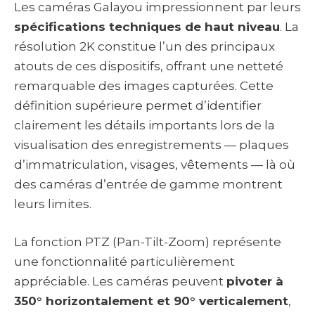
Les caméras Galayou impressionnent par leurs
spécifications techniques de haut niveau
. La
résolution 2K constitue l’un des principaux
atouts de ces dispositifs, offrant une netteté
remarquable des images capturées. Cette
définition supérieure permet d’identifier
clairement les détails importants lors de la
visualisation des enregistrements — plaques
d’immatriculation, visages, vêtements — là où
des caméras d’entrée de gamme montrent
leurs limites.
La fonction PTZ (Pan-Tilt-Zoom) représente
une fonctionnalité particulièrement
appréciable. Les caméras peuvent
pivoter à
350° horizontalement et 90° verticalement
,