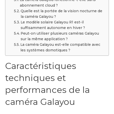
abonnement cloud ?
Quelle est la portée de la vision nocturne de
la caméra Galayou ?
Le modèle solaire Galayou R1 est-il
suffisamment autonome en hiver ?
Peut-on utiliser plusieurs caméras Galayou
sur la même application ?
La caméra Galayou est-elle compatible avec
les systèmes domotiques ?
Caractéristiques
techniques et
performances de la
caméra Galayou