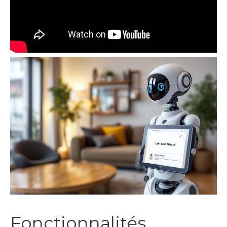
Fonctionnalités