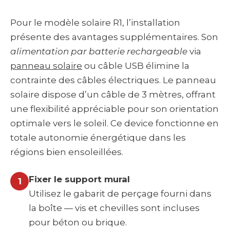
Pour le modèle solaire R1, l’installation
présente des avantages supplémentaires. Son
alimentation par batterie rechargeable
via
panneau solaire
ou câble USB élimine la
contrainte des câbles électriques. Le panneau
solaire dispose d’un câble de 3 mètres, offrant
une flexibilité appréciable pour son orientation
optimale vers le soleil. Ce device fonctionne en
totale autonomie énergétique dans les
régions bien ensoleillées.
Fixer le support mural
1
Utilisez le gabarit de perçage fourni dans
la boîte — vis et chevilles sont incluses
pour béton ou brique.