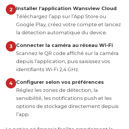
Installer l’application Wansview Cloud
2
Téléchargez l’app sur l’App Store ou
Google Play, créez votre compte et lancez
la détection automatique du device.
Connecter la caméra au réseau Wi-Fi
3
Scannez le QR code affiché sur la caméra
depuis l’application, puis saisissez vos
identifiants Wi-Fi 2,4 GHz.
Configurer selon vos préférences
4
Réglez les zones de détection, la
sensibilité, les notifications push et les
options de stockage directement depuis
l’app.