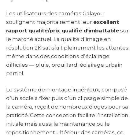
Les utilisateurs des caméras Galayou
soulignent majoritairement leur
excellent
rapport qualité/prix qualifié d’imbattable
sur
le marché actuel. La qualité d’image en
résolution 2K satisfait pleinement les attentes,
même dans des conditions d’éclairage
difficiles — pluie, brouillard, éclairage urbain
partiel.
Le système de montage ingénieux, composé
d’un socle à fixer puis d’un clipsage simple de
la caméra, reçoit de nombreux éloges pour sa
praticité. Cette conception facilite l’installation
initiale mais aussi la maintenance ou le
repositionnement ultérieur des caméras, ce