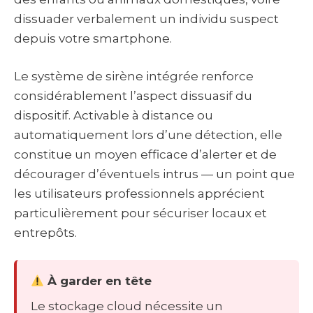
dissuader verbalement un individu suspect
depuis votre smartphone.
Le système de sirène intégrée renforce
considérablement l’aspect dissuasif du
dispositif. Activable à distance ou
automatiquement lors d’une détection, elle
constitue un moyen efficace d’alerter et de
décourager d’éventuels intrus — un point que
les utilisateurs professionnels apprécient
particulièrement pour sécuriser locaux et
entrepôts.
À garder en tête
Le stockage cloud nécessite un