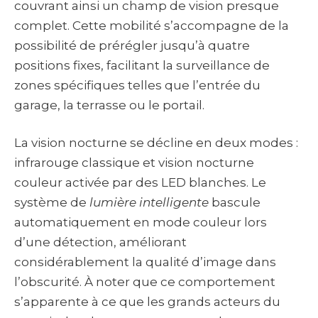
couvrant ainsi un champ de vision presque
complet. Cette mobilité s’accompagne de la
possibilité de prérégler jusqu’à quatre
positions fixes, facilitant la surveillance de
zones spécifiques telles que l’entrée du
garage, la terrasse ou le portail.
La vision nocturne se décline en deux modes :
infrarouge classique et vision nocturne
couleur activée par des LED blanches. Le
système de
lumière intelligente
bascule
automatiquement en mode couleur lors
d’une détection, améliorant
considérablement la qualité d’image dans
l’obscurité. À noter que ce comportement
s’apparente à ce que les grands acteurs du