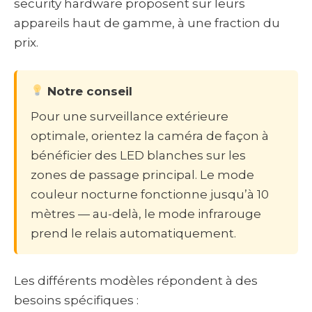
security hardware proposent sur leurs
appareils haut de gamme, à une fraction du
prix.
Notre conseil
Pour une surveillance extérieure
optimale, orientez la caméra de façon à
bénéficier des LED blanches sur les
zones de passage principal. Le mode
couleur nocturne fonctionne jusqu’à 10
mètres — au-delà, le mode infrarouge
prend le relais automatiquement.
Les différents modèles répondent à des
besoins spécifiques :