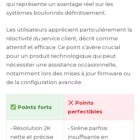
qui représente un avantage réel sur les
systèmes boulonnés définitivement.
Les utilisateurs apprécient particulièrement la
réactivité du service client
, décrit comme
attentif et efficace. Ce point s’avère crucial
pour un produit technologique qui peut
nécessiter une assistance occasionnelle,
notamment lors des mises à jour firmware ou
de la configuration avancée.
Points
Points forts
perfectibles
• Résolution 2K
• Sirène parfois
nette et précise
insuffisante en