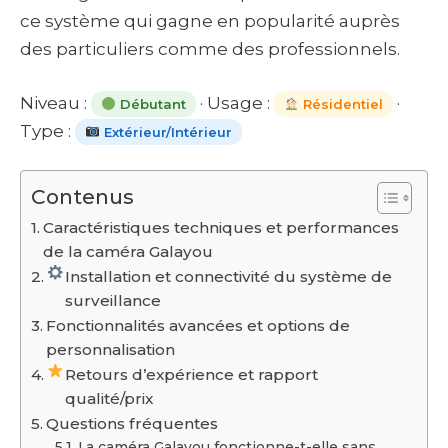
ce système qui gagne en popularité auprès
des particuliers comme des professionnels.
Niveau :
· Usage :
·
Débutant
Résidentiel
Type :
Extérieur/Intérieur
Contenus
Caractéristiques techniques et performances
de la caméra Galayou
Installation et connectivité du système de
surveillance
Fonctionnalités avancées et options de
personnalisation
Retours d’expérience et rapport
qualité/prix
Questions fréquentes
La caméra Galayou fonctionne-t-elle sans