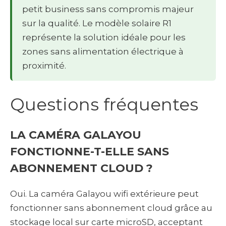
petit business sans compromis majeur
sur la qualité. Le modèle solaire R1
représente la solution idéale pour les
zones sans alimentation électrique à
proximité.
Questions fréquentes
LA CAMÉRA GALAYOU
FONCTIONNE-T-ELLE SANS
ABONNEMENT CLOUD ?
Oui. La caméra Galayou wifi extérieure peut
fonctionner sans abonnement cloud grâce au
stockage local sur carte microSD, acceptant