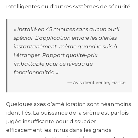
intelligentes ou d’autres systèmes de sécurité.
« Installé en 45 minutes sans aucun outil
spécial. L’application envoie les alertes
instantanément, même quand je suis à
l’étranger. Rapport qualité-prix
imbattable pour ce niveau de
fonctionnalités. »
— Avis client vérifié, France
Quelques axes d’amélioration sont néanmoins
identifiés. La puissance de la sirène est parfois
jugée insuffisante pour dissuader
efficacement les intrus dans les grands