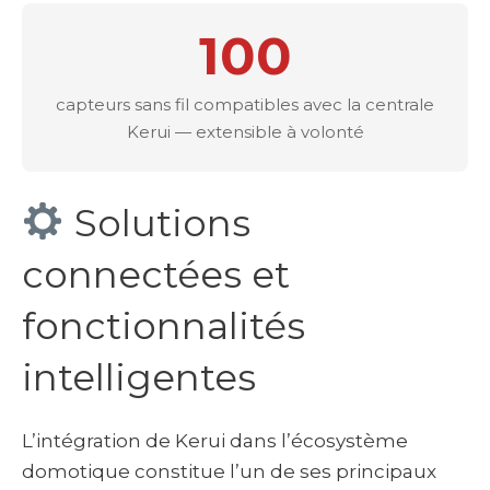
100
capteurs sans fil compatibles avec la centrale
Kerui — extensible à volonté
Solutions
connectées et
fonctionnalités
intelligentes
L’intégration de Kerui dans l’écosystème
domotique constitue l’un de ses principaux