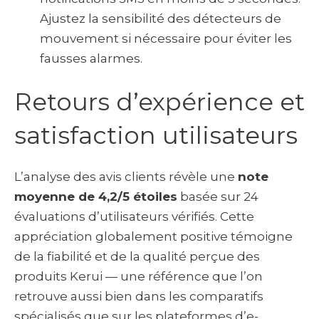
Ajustez la sensibilité des détecteurs de
mouvement si nécessaire pour éviter les
fausses alarmes.
Retours d’expérience et
satisfaction utilisateurs
L’analyse des avis clients révèle une
note
moyenne de 4,2/5 étoiles
basée sur 24
évaluations d’utilisateurs vérifiés. Cette
appréciation globalement positive témoigne
de la fiabilité et de la qualité perçue des
produits Kerui — une référence que l’on
retrouve aussi bien dans les comparatifs
spécialisés que sur les plateformes d’e-