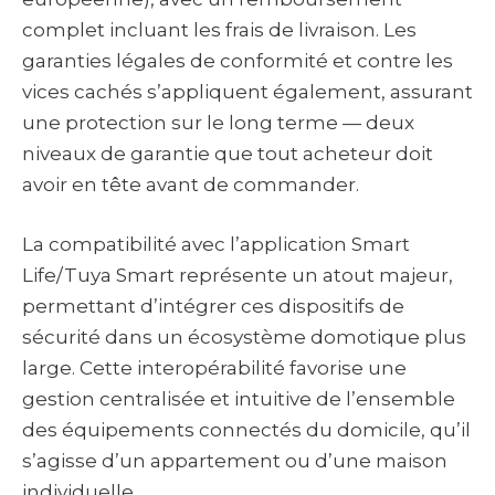
complet incluant les frais de livraison. Les
garanties légales de conformité et contre les
vices cachés s’appliquent également, assurant
une protection sur le long terme — deux
niveaux de garantie que tout acheteur doit
avoir en tête avant de commander.
La compatibilité avec l’application Smart
Life/Tuya Smart représente un atout majeur,
permettant d’intégrer ces dispositifs de
sécurité dans un écosystème domotique plus
large. Cette interopérabilité favorise une
gestion centralisée et intuitive de l’ensemble
des équipements connectés du domicile, qu’il
s’agisse d’un appartement ou d’une maison
individuelle.