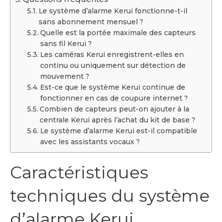
Le système d’alarme Kerui fonctionne-t-il
sans abonnement mensuel ?
Quelle est la portée maximale des capteurs
sans fil Kerui ?
Les caméras Kerui enregistrent-elles en
continu ou uniquement sur détection de
mouvement ?
Est-ce que le système Kerui continue de
fonctionner en cas de coupure internet ?
Combien de capteurs peut-on ajouter à la
centrale Kerui après l’achat du kit de base ?
Le système d’alarme Kerui est-il compatible
avec les assistants vocaux ?
Caractéristiques
techniques du système
d’alarme Kerui