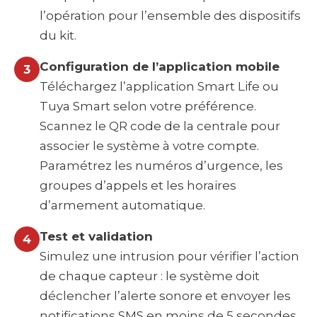
l’opération pour l’ensemble des dispositifs
du kit.
Configuration de l’application mobile
3
Téléchargez l’application Smart Life ou
Tuya Smart selon votre préférence.
Scannez le QR code de la centrale pour
associer le système à votre compte.
Paramétrez les numéros d’urgence, les
groupes d’appels et les horaires
d’armement automatique.
Test et validation
4
Simulez une intrusion pour vérifier l’action
de chaque capteur : le système doit
déclencher l’alerte sonore et envoyer les
notifications SMS en moins de 5 secondes.