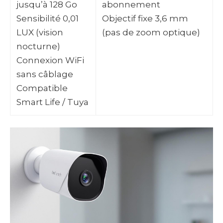
jusqu’à 128 Go
abonnement
Sensibilité 0,01
Objectif fixe 3,6 mm
LUX (vision
(pas de zoom optique)
nocturne)
Connexion WiFi
sans câblage
Compatible
Smart Life / Tuya