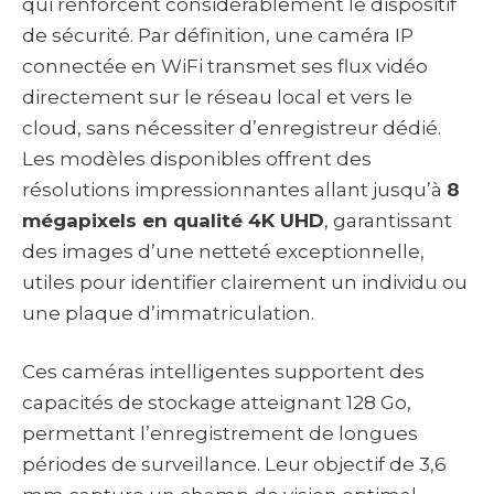
qui renforcent considérablement le dispositif
de sécurité. Par définition, une caméra IP
connectée en WiFi transmet ses flux vidéo
directement sur le réseau local et vers le
cloud, sans nécessiter d’enregistreur dédié.
Les modèles disponibles offrent des
résolutions impressionnantes allant jusqu’à
8
mégapixels en qualité 4K UHD
, garantissant
des images d’une netteté exceptionnelle,
utiles pour identifier clairement un individu ou
une plaque d’immatriculation.
Ces caméras intelligentes supportent des
capacités de stockage atteignant 128 Go,
permettant l’enregistrement de longues
périodes de surveillance. Leur objectif de 3,6