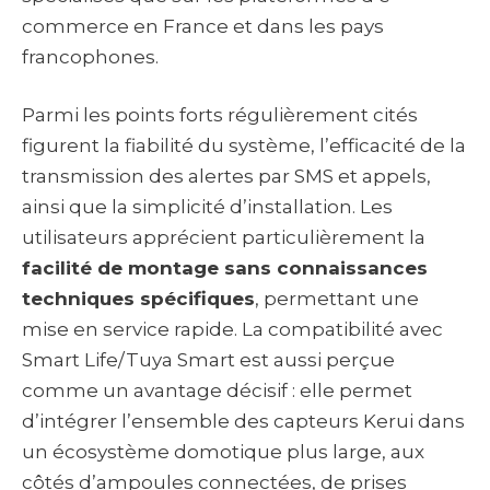
commerce en France et dans les pays
francophones.
Parmi les points forts régulièrement cités
figurent la fiabilité du système, l’efficacité de la
transmission des alertes par SMS et appels,
ainsi que la simplicité d’installation. Les
utilisateurs apprécient particulièrement la
facilité de montage sans connaissances
techniques spécifiques
, permettant une
mise en service rapide. La compatibilité avec
Smart Life/Tuya Smart est aussi perçue
comme un avantage décisif : elle permet
d’intégrer l’ensemble des capteurs Kerui dans
un écosystème domotique plus large, aux
côtés d’ampoules connectées, de prises