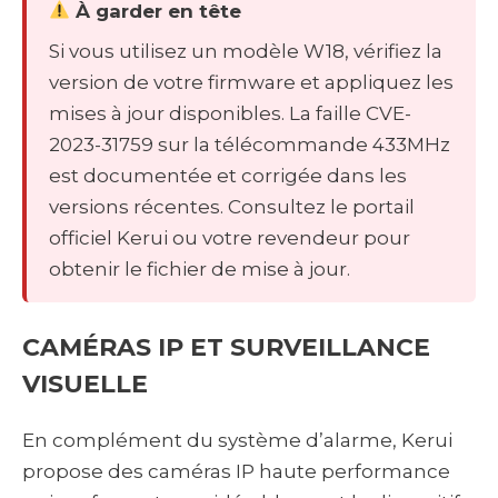
À garder en tête
Si vous utilisez un modèle W18, vérifiez la
version de votre firmware et appliquez les
mises à jour disponibles. La faille CVE-
2023-31759 sur la télécommande 433MHz
est documentée et corrigée dans les
versions récentes. Consultez le portail
officiel Kerui ou votre revendeur pour
obtenir le fichier de mise à jour.
CAMÉRAS IP ET SURVEILLANCE
VISUELLE
En complément du système d’alarme, Kerui
propose des caméras IP haute performance