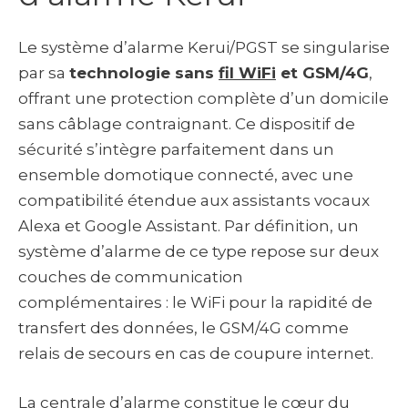
Le système d’alarme Kerui/PGST se singularise
par sa
technologie sans
fil WiFi
et GSM/4G
,
offrant une protection complète d’un domicile
sans câblage contraignant. Ce dispositif de
sécurité s’intègre parfaitement dans un
ensemble domotique connecté, avec une
compatibilité étendue aux assistants vocaux
Alexa et Google Assistant. Par définition, un
système d’alarme de ce type repose sur deux
couches de communication
complémentaires : le WiFi pour la rapidité de
transfert des données, le GSM/4G comme
relais de secours en cas de coupure internet.
La centrale d’alarme constitue le cœur du