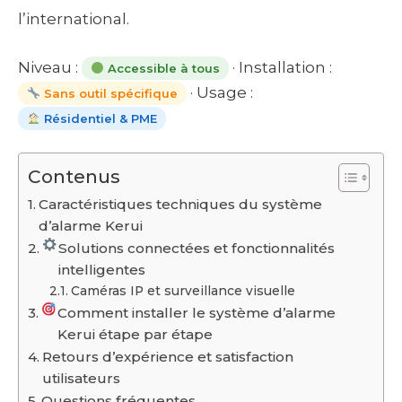
l’international.
Niveau :
· Installation :
Accessible à tous
· Usage :
Sans outil spécifique
Résidentiel & PME
Contenus
Caractéristiques techniques du système
d’alarme Kerui
Solutions connectées et fonctionnalités
intelligentes
Caméras IP et surveillance visuelle
Comment installer le système d’alarme
Kerui étape par étape
Retours d’expérience et satisfaction
utilisateurs
Questions fréquentes