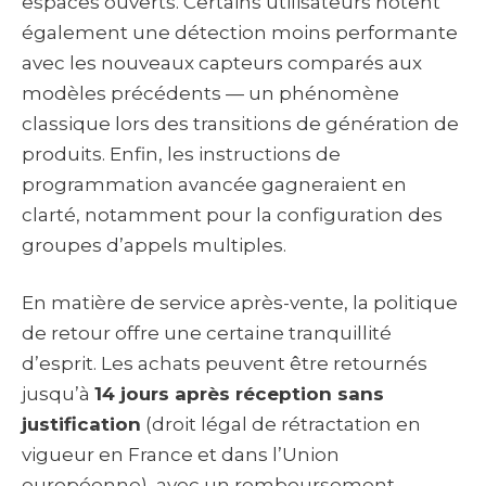
espaces ouverts. Certains utilisateurs notent
également une détection moins performante
avec les nouveaux capteurs comparés aux
modèles précédents — un phénomène
classique lors des transitions de génération de
produits. Enfin, les instructions de
programmation avancée gagneraient en
clarté, notamment pour la configuration des
groupes d’appels multiples.
En matière de service après-vente, la politique
de retour offre une certaine tranquillité
d’esprit. Les achats peuvent être retournés
jusqu’à
14 jours après réception sans
justification
(droit légal de rétractation en
vigueur en France et dans l’Union
européenne), avec un remboursement