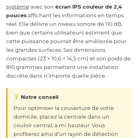
système
avec son
écran IPS couleur de 2,4
pouces
affichant les informations en temps
réel. Elle délivre un niveau sonore de 110 dB,
bien que certains utilisateurs estiment que
cette puissance pourrait être améliorée pour
les grandes surfaces. Ses dimensions
compactes (23 × 10,6 × 14,5 cm) et son poids de
810 grammes permettent une installation
discrète dans n’importe quelle pièce.
Notre conseil
Pour optimiser la couverture de votre
domicile, placez la centrale dans un
couloir central, à mi-hauteur. Vous
profiterez ainsi d’un rayon de détection