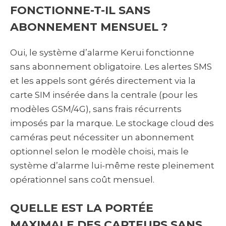
FONCTIONNE-T-IL SANS
ABONNEMENT MENSUEL ?
Oui, le système d’alarme Kerui fonctionne
sans abonnement obligatoire. Les alertes SMS
et les appels sont gérés directement via la
carte SIM insérée dans la centrale (pour les
modèles GSM/4G), sans frais récurrents
imposés par la marque. Le stockage cloud des
caméras peut nécessiter un abonnement
optionnel selon le modèle choisi, mais le
système d’alarme lui-même reste pleinement
opérationnel sans coût mensuel.
QUELLE EST LA PORTÉE
MAXIMALE DES CAPTEURS SANS