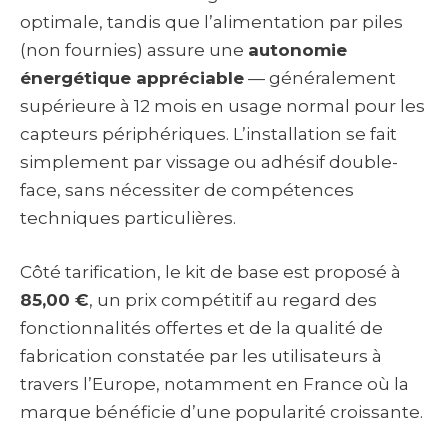
optimale, tandis que l’alimentation par piles
(non fournies) assure une
autonomie
énergétique appréciable
— généralement
supérieure à 12 mois en usage normal pour les
capteurs périphériques. L’installation se fait
simplement par vissage ou adhésif double-
face, sans nécessiter de compétences
techniques particulières.
Côté tarification, le kit de base est proposé à
85,00 €
, un prix compétitif au regard des
fonctionnalités offertes et de la qualité de
fabrication constatée par les utilisateurs à
travers l’Europe, notamment en France où la
marque bénéficie d’une popularité croissante.