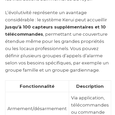
L’évolutivité représente un avantage
considérable : le système Kerui peut accueillir
jusqu’à 100 capteurs supplémentaires et 10
télécommandes
, permettant une couverture
étendue même pour les grandes propriétés
ou les locaux professionnels. Vous pouvez
définir plusieurs groupes d’appels d’alarme
selon vos besoins spécifiques, par exemple un
groupe famille et un groupe gardiennage.
Fonctionnalité
Description
Via application,
télécommandes
Armement/désarmement
ou commande