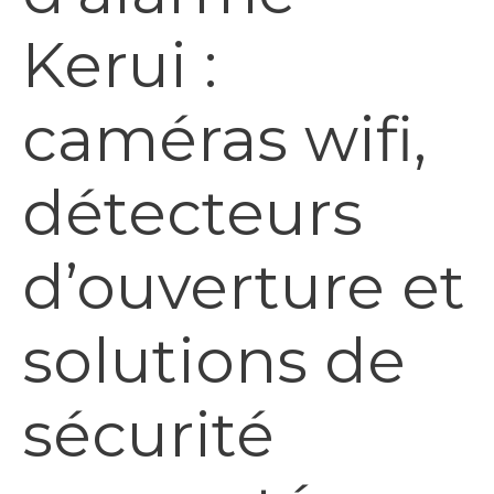
Kerui :
caméras wifi,
détecteurs
d’ouverture et
solutions de
sécurité