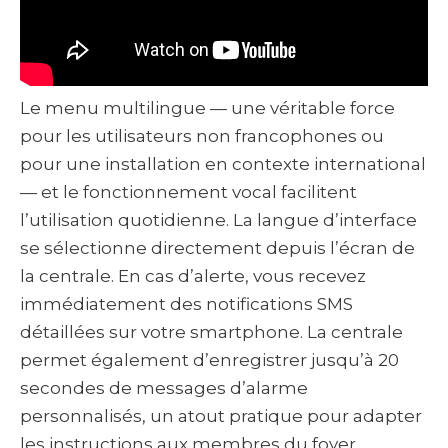
Le menu multilingue — une véritable force
pour les utilisateurs non francophones ou
pour une installation en contexte international
— et le fonctionnement vocal facilitent
l’utilisation quotidienne. La langue d’interface
se sélectionne directement depuis l’écran de
la centrale. En cas d’alerte, vous recevez
immédiatement des notifications SMS
détaillées sur votre smartphone. La centrale
permet également d’enregistrer jusqu’à 20
secondes de messages d’alarme
personnalisés, un atout pratique pour adapter
les instructions aux membres du foyer.