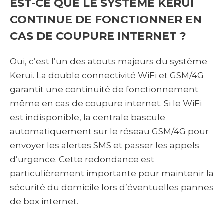
EST-CE QUE LE SYSTÈME KERUI
CONTINUE DE FONCTIONNER EN
CAS DE COUPURE INTERNET ?
Oui, c’est l’un des atouts majeurs du système
Kerui. La double connectivité WiFi et GSM/4G
garantit une continuité de fonctionnement
même en cas de coupure internet. Si le WiFi
est indisponible, la centrale bascule
automatiquement sur le réseau GSM/4G pour
envoyer les alertes SMS et passer les appels
d’urgence. Cette redondance est
particulièrement importante pour maintenir la
sécurité du domicile lors d’éventuelles pannes
de box internet.