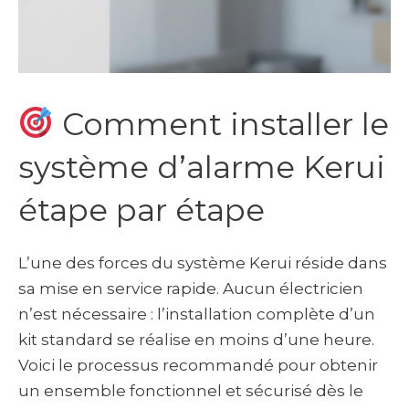
Comment installer le
système d’alarme Kerui
étape par étape
L’une des forces du système Kerui réside dans
sa mise en service rapide. Aucun électricien
n’est nécessaire : l’installation complète d’un
kit standard se réalise en moins d’une heure.
Voici le processus recommandé pour obtenir
un ensemble fonctionnel et sécurisé dès le