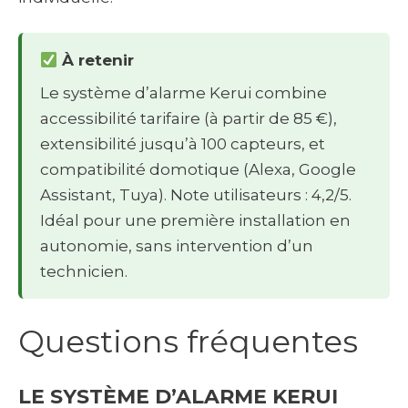
À retenir
Le système d’alarme Kerui combine
accessibilité tarifaire (à partir de 85 €),
extensibilité jusqu’à 100 capteurs, et
compatibilité domotique (Alexa, Google
Assistant, Tuya). Note utilisateurs : 4,2/5.
Idéal pour une première installation en
autonomie, sans intervention d’un
technicien.
Questions fréquentes
LE SYSTÈME D’ALARME KERUI