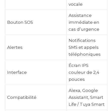
vocale
Assistance
Bouton SOS
immédiate en
cas d’urgence
Notifications
Alertes
SMS et appels
téléphoniques
Écran IPS
Interface
couleur de 2,4
pouces
Alexa, Google
Compatibilité
Assistant, Smart
Life / Tuya Smart