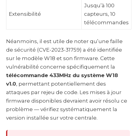
Jusqu’à 100
Extensibilité
capteurs, 10
télécommandes
Néanmoins, il est utile de noter qu’une faille
de sécurité (CVE-2023-31759) a été identifiée
sur le modèle W18 et son firmware. Cette
vulnérabilité concerne spécifiquement la
télécommande 433MHz du système W18
v1.0
, permettant potentiellement des
attaques par rejeu de code. Les mises à jour
firmware disponibles devraient avoir résolu ce
problème — vérifiez systématiquement la
version installée sur votre centrale.