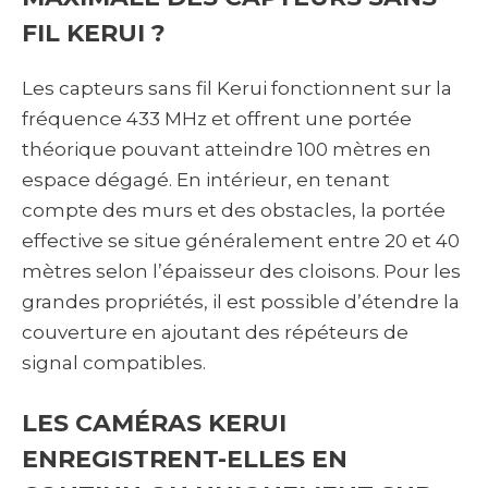
FIL KERUI ?
Les capteurs sans fil Kerui fonctionnent sur la
fréquence 433 MHz et offrent une portée
théorique pouvant atteindre 100 mètres en
espace dégagé. En intérieur, en tenant
compte des murs et des obstacles, la portée
effective se situe généralement entre 20 et 40
mètres selon l’épaisseur des cloisons. Pour les
grandes propriétés, il est possible d’étendre la
couverture en ajoutant des répéteurs de
signal compatibles.
LES CAMÉRAS KERUI
ENREGISTRENT-ELLES EN