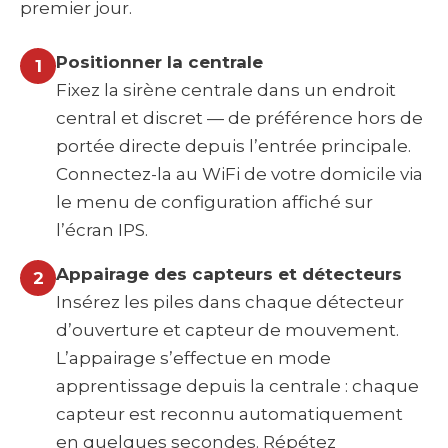
premier jour.
Positionner la centrale
1
Fixez la sirène centrale dans un endroit
central et discret — de préférence hors de
portée directe depuis l’entrée principale.
Connectez-la au WiFi de votre domicile via
le menu de configuration affiché sur
l’écran IPS.
Appairage des capteurs et détecteurs
2
Insérez les piles dans chaque détecteur
d’ouverture et capteur de mouvement.
L’appairage s’effectue en mode
apprentissage depuis la centrale : chaque
capteur est reconnu automatiquement
en quelques secondes. Répétez