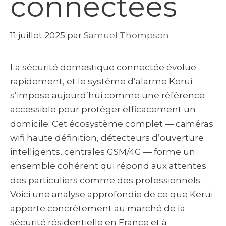
connectées
11 juillet 2025
par
Samuel Thompson
La sécurité domestique connectée évolue
rapidement, et le système d’alarme Kerui
s’impose aujourd’hui comme une référence
accessible pour protéger efficacement un
domicile. Cet écosystème complet — caméras
wifi haute définition, détecteurs d’ouverture
intelligents, centrales GSM/4G — forme un
ensemble cohérent qui répond aux attentes
des particuliers comme des professionnels.
Voici une analyse approfondie de ce que Kerui
apporte concrètement au marché de la
sécurité résidentielle en France et à