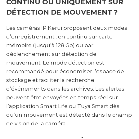
CONTINU OU UNIQUEMENT SUR
DÉTECTION DE MOUVEMENT ?
Les caméras IP Kerui proposent deux modes
d’enregistrement : en continu sur carte
mémoire (jusqu’à 128 Go) ou par
déclenchement sur détection de
mouvement. Le mode détection est
recommandé pour économiser l’espace de
stockage et faciliter la recherche
d’événements dans les archives. Les alertes
peuvent être envoyées en temps réel sur
l’application Smart Life ou Tuya Smart dès
qu’un mouvement est détecté dans le champ
de vision de la caméra.